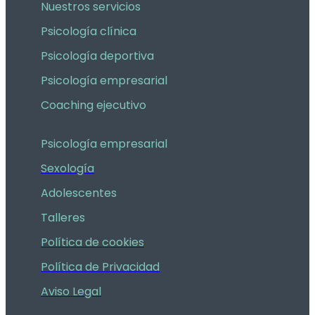
Nuestros servicios
Psicología clínica
Psicología deportiva
Psicología empresarial
Coaching ejecutivo
Psicología empresarial
Sexología
Adolescentes
Talleres
Política de cookies
Política de Privacidad
Aviso Legal