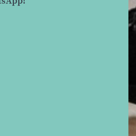
tsApp!